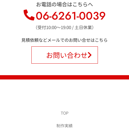
お電話の場合はこちらへ
06-6261-0039
（受付10:00〜19:00 / 土日休業）
見積依頼などメールでのお問い合せはこちら
お問い合わせ
TOP
制作実績