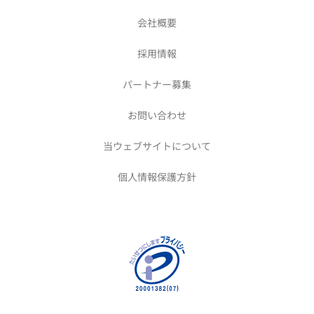
会社概要
採用情報
パートナー募集
お問い合わせ
当ウェブサイトについて
個人情報保護方針