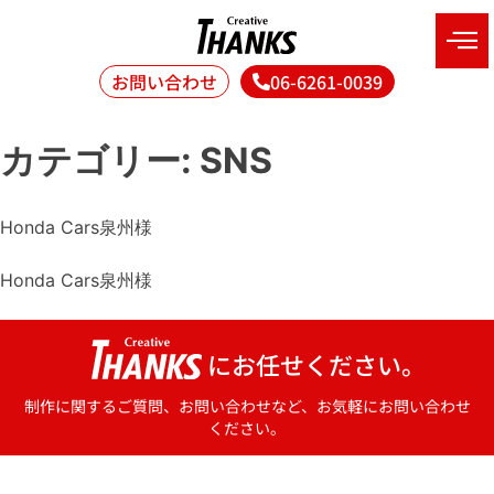
お問い合わせ
06-6261-0039
カテゴリー:
SNS
Honda Cars泉州様
Honda Cars泉州様
にお任せください。
制作に関するご質問、お問い合わせなど、お気軽にお問い合わせ
ください。