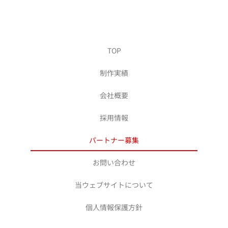
TOP
制作実績
会社概要
採用情報
パートナー募集
お問い合わせ
当ウェブサイトについて
個人情報保護方針