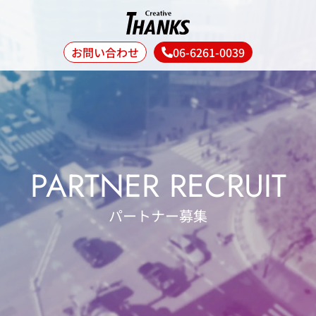
お問い合わせ
06-6261-0039
PARTNER RECRUIT
パートナー募集