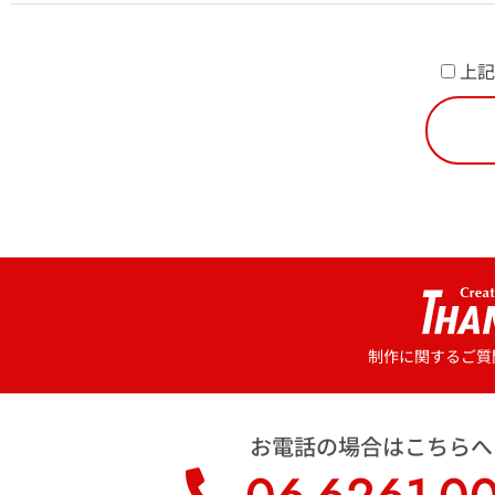
上記
制作に関するご質
お電話の場合はこちらへ