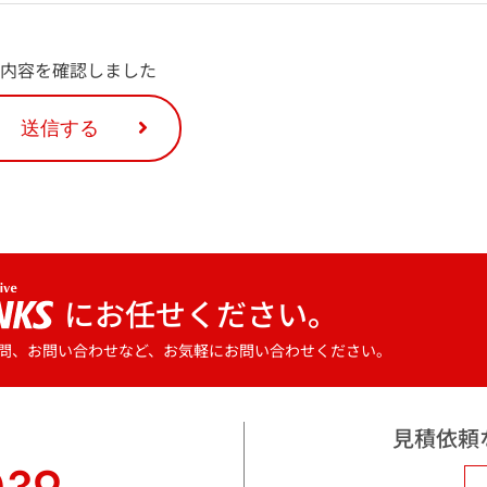
内容を確認しました
にお任せください。
問、お問い合わせなど、お気軽にお問い合わせください。
見積依頼