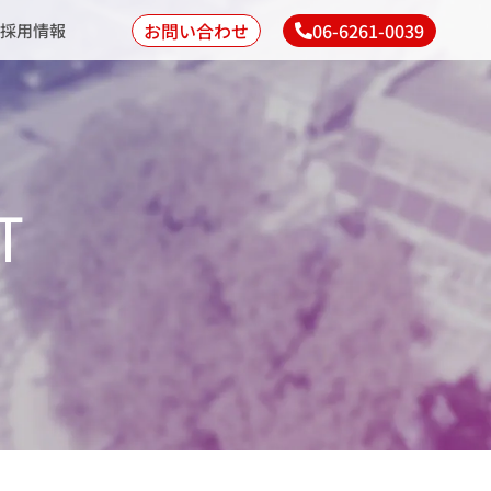
お問い合わせ
06-6261-0039
採用情報
T