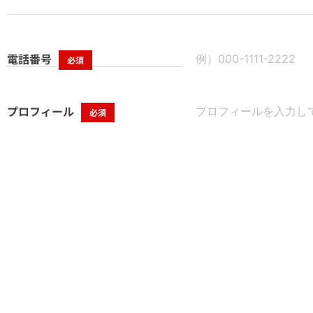
電話番号
必須
プロフィール
必須