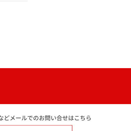
などメールでのお問い合せはこちら