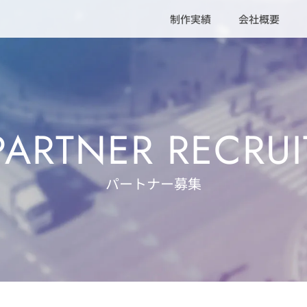
制作実績
会社概要
PARTNER RECRUI
パートナー募集