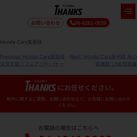
お問い合わせ
06-6261-0039
Honda Cars箕面様
Previous:
Honda Cars箕面様
Next:
Honda Cars泉州様 秋の
決算先取りフェア LP+バナー
収穫祭 LINE用画像
にお任せください。
制作に関するご質問、お問い合わせなど、お気軽にお問い合わせ
ください。
お電話の場合はこちらへ